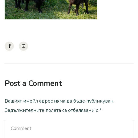
Post a Comment
Вашият имейл адрес няма да бъде публикуван.
Задължителните полета са отбелязани с
*