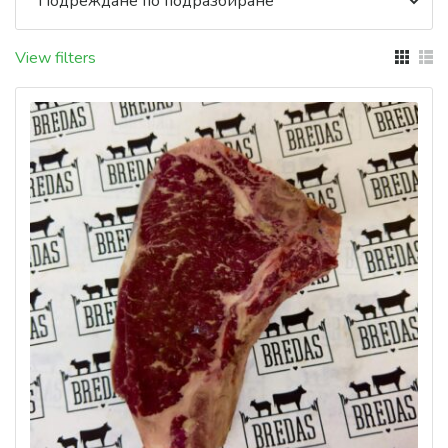
View filters