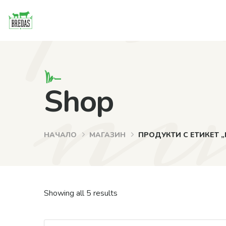
pu
nu
Shop
НАЧАЛО
МАГАЗИН
ПРОДУКТИ С ЕТИКЕТ 
Showing all 5 results