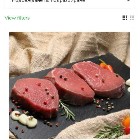
View filters